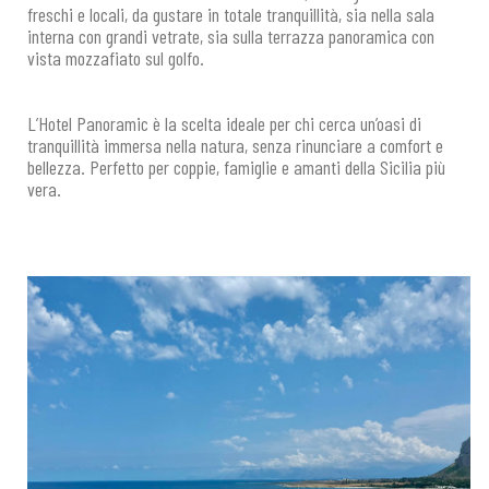
freschi e locali, da gustare in totale tranquillità, sia nella sala
interna con grandi vetrate, sia sulla terrazza panoramica con
vista mozzafiato sul golfo.
L’Hotel Panoramic è la scelta ideale per chi cerca un’oasi di
tranquillità immersa nella natura, senza rinunciare a comfort e
bellezza. Perfetto per coppie, famiglie e amanti della Sicilia più
vera.