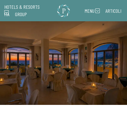
HOTELS & RESORTS
MENU
ARTICOLI
ITA
GROUP