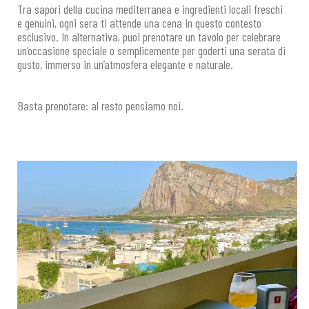
Tra sapori della cucina mediterranea e ingredienti locali freschi
e genuini, ogni sera ti attende una cena in questo contesto
esclusivo. In alternativa, puoi prenotare un tavolo per celebrare
un’occasione speciale o semplicemente per goderti una serata di
gusto, immerso in un’atmosfera elegante e naturale.
Basta prenotare: al resto pensiamo noi.