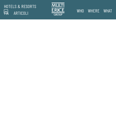
HOTELS & RESORTS
WHO
WHERE
WHAT
ITA
ARTICOLI