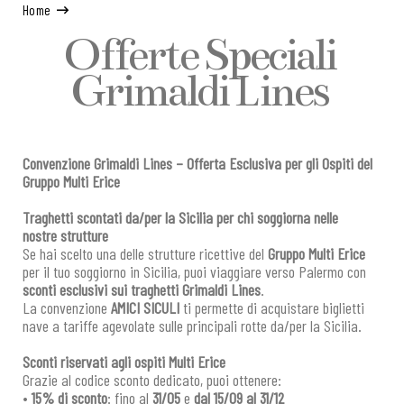
Home
Offerte Speciali
Grimaldi Lines
Convenzione Grimaldi Lines – Offerta Esclusiva per gli Ospiti del
Gruppo Multi Erice
Traghetti scontati da/per la Sicilia per chi soggiorna nelle
nostre strutture
Se hai scelto una delle strutture ricettive del
Gruppo Multi Erice
per il tuo soggiorno in Sicilia, puoi viaggiare verso Palermo con
sconti esclusivi sui traghetti Grimaldi Lines
.
La convenzione
AMICI SICULI
ti permette di acquistare biglietti
nave a tariffe agevolate sulle principali rotte da/per la Sicilia.
Sconti riservati agli ospiti Multi Erice
Grazie al codice sconto dedicato, puoi ottenere:
•
15% di sconto
: fino al
31/05
e
dal 15/09 al 31/12